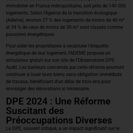
immobilier en France métropolitaine, soit près de 140 000
logements. Selon l’Agence de la transition écologique
(Ademe), environ 27 % des logements de moins de 40 m²
et 34 % de ceux de moins de 30 m² sont classés comme
passoires énergétiques.
Pour aider les propriétaires à recalculer l’étiquette
énergétique de leur logement, l’ADEME propose un
simulateur gratuit sur son site de l’Observatoire DPE-
Audit. Les bailleurs concernés par cette réforme pourront
continuer à louer leurs biens sans obligation immédiate
de travaux, bénéficiant d’un délai de trois ans pour
envisager des rénovations si nécessaire.
DPE 2024 : Une Réforme
Suscitant des
Préoccupations Diverses
Le DPE, souvent critiqué, a un impact significatif sur le