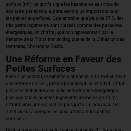
surface (m²), ce qui fait que les besoins en eau chaude
sanitaire, par exemple, paraissent plus importants pour
les petites superficies. Cela entraîne que plus de 27 % des
très petits logements sont classés comme des passoires
énergétiques, un chiffre jugé non représentatif par le
ministre de la Transition écologique et de la Cohésion des
territoires, Christophe Béchu.
Une Réforme en Faveur des
Petites Surfaces
Face à ce constat, le ministre a annoncé le 12 février 2024
une réforme du DPE, prévue pour début juillet 2024. L’État
prévoit d’établir des seuils de performance énergétique
plus équitables pour les logements de moins de 40 m²,
offrant ainsi une évaluation plus juste. Le nouveau DPE
2024 visera à corriger les biais affectant les petites
surfaces.
Cette réforme est cruciale, touchant jusqu’à 11 % du parc