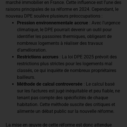
marché immobilier en France. Cette influence est l’une des
raisons principales de sa réforme en 2024. Cependant, le
nouveau DPE soulève plusieurs préoccupations :
Pression environnementale accrue
: Avec l’urgence
climatique, le DPE pourrait devenir un outil pour
identifier les passoires thermiques, obligeant de
nombreux logements à réaliser des travaux
d’amélioration.
Restrictions accrues
: La loi DPE 2025 prévoit des
restrictions plus strictes pour les logements mal
classés, ce qui inquiète de nombreux propriétaires
bailleurs.
Méthode de calcul controversée
: Le calcul basé
sur les factures est jugé inéquitable et peu fiable, ne
tenant pas compte des spécificités de chaque
habitation. Cette méthode suscite des critiques et
alimente un débat public sur la nouvelle réforme.
La mise en œuvre de cette réforme est donc attendue