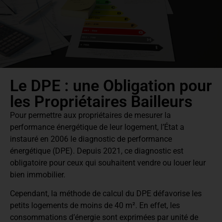
Le DPE : une Obligation pour
les Propriétaires Bailleurs
Pour permettre aux propriétaires de mesurer la
performance énergétique de leur logement, l’État a
instauré en 2006 le diagnostic de performance
énergétique (DPE). Depuis 2021, ce diagnostic est
obligatoire pour ceux qui souhaitent vendre ou louer leur
bien immobilier.
Cependant, la méthode de calcul du DPE défavorise les
petits logements de moins de 40 m². En effet, les
consommations d’énergie sont exprimées par unité de