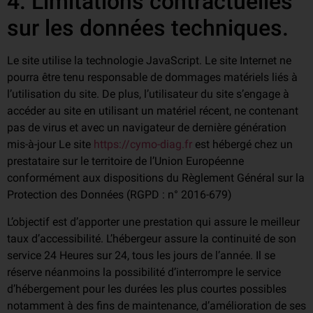
4. Limitations contractuelles
sur les données techniques.
Le site utilise la technologie JavaScript. Le site Internet ne
pourra être tenu responsable de dommages matériels liés à
l’utilisation du site. De plus, l’utilisateur du site s’engage à
accéder au site en utilisant un matériel récent, ne contenant
pas de virus et avec un navigateur de dernière génération
mis-à-jour Le site
https://cymo-diag.fr
est hébergé chez un
prestataire sur le territoire de l’Union Européenne
conformément aux dispositions du Règlement Général sur la
Protection des Données (RGPD : n° 2016-679)
L’objectif est d’apporter une prestation qui assure le meilleur
taux d’accessibilité. L’hébergeur assure la continuité de son
service 24 Heures sur 24, tous les jours de l’année. Il se
réserve néanmoins la possibilité d’interrompre le service
d’hébergement pour les durées les plus courtes possibles
notamment à des fins de maintenance, d’amélioration de ses