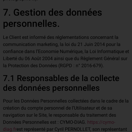
7. Gestion des données
personnelles.
Le Client est informé des réglementations concernant la
communication marketing, la loi du 21 Juin 2014 pour la
confiance dans l’Economie Numérique, la Loi Informatique et
Liberté du 06 Août 2004 ainsi que du Règlement Général sur
la Protection des Données (RGPD : n° 2016-679).
7.1 Responsables de la collecte
des données personnelles
Pour les Données Personnelles collectées dans le cadre de la
création du compte personnel de l’Utilisateur et de sa
navigation sur le Site, le responsable du traitement des
Données Personnelles est : CYMO-DIAG.
https://cymo-
diag.fr
est représenté par Cyril PERNOLLET, son représentant