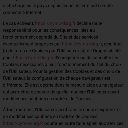
d’affichage ou le pays depuis lequel le terminal semble
connecté à Internet.
Le cas échéant,
https://cymo-diag.fr
décline toute
responsabilité pour les conséquences liées au
fonctionnement dégradé du Site et des services
éventuellement proposés par
https://cymo-diag.fr
, résultant
(i) du refus de Cookies par l’Utilisateur (ii) de l’impossibilité
pour
https://cymo-diag.fr
d’enregistrer ou de consulter les
Cookies nécessaires à leur fonctionnement du fait du choix
de l’Utilisateur. Pour la gestion des Cookies et des choix de
l’Utilisateur, la configuration de chaque navigateur est
différente. Elle est décrite dans le menu d’aide du navigateur,
qui permettra de savoir de quelle manière l’Utilisateur peut
modifier ses souhaits en matière de Cookies.
À tout moment, l’Utilisateur peut faire le choix d’exprimer et
de modifier ses souhaits en matière de Cookies.
https://cymo-diag.fr
pourra en outre faire appel aux services