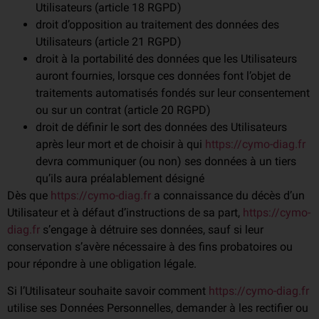
Utilisateurs (article 18 RGPD)
droit d’opposition au traitement des données des
Utilisateurs (article 21 RGPD)
droit à la portabilité des données que les Utilisateurs
auront fournies, lorsque ces données font l’objet de
traitements automatisés fondés sur leur consentement
ou sur un contrat (article 20 RGPD)
droit de définir le sort des données des Utilisateurs
après leur mort et de choisir à qui
https://cymo-diag.fr
devra communiquer (ou non) ses données à un tiers
qu’ils aura préalablement désigné
Dès que
https://cymo-diag.fr
a connaissance du décès d’un
Utilisateur et à défaut d’instructions de sa part,
https://cymo-
diag.fr
s’engage à détruire ses données, sauf si leur
conservation s’avère nécessaire à des fins probatoires ou
pour répondre à une obligation légale.
Si l’Utilisateur souhaite savoir comment
https://cymo-diag.fr
utilise ses Données Personnelles, demander à les rectifier ou