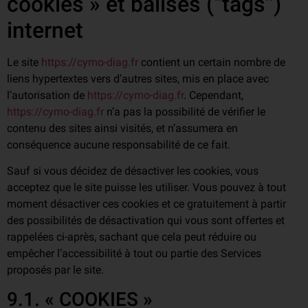
cookies » et balises (“tags”)
internet
Le site
https://cymo-diag.fr
contient un certain nombre de
liens hypertextes vers d’autres sites, mis en place avec
l’autorisation de
https://cymo-diag.fr
. Cependant,
https://cymo-diag.fr
n’a pas la possibilité de vérifier le
contenu des sites ainsi visités, et n’assumera en
conséquence aucune responsabilité de ce fait.
Sauf si vous décidez de désactiver les cookies, vous
acceptez que le site puisse les utiliser. Vous pouvez à tout
moment désactiver ces cookies et ce gratuitement à partir
des possibilités de désactivation qui vous sont offertes et
rappelées ci-après, sachant que cela peut réduire ou
empêcher l’accessibilité à tout ou partie des Services
proposés par le site.
9.1. « COOKIES »