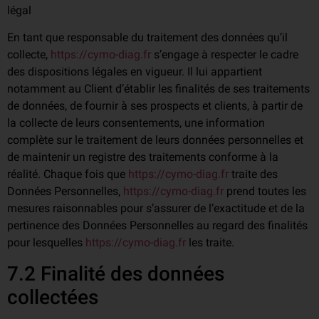
légal
En tant que responsable du traitement des données qu’il
collecte,
https://cymo-diag.fr
s’engage à respecter le cadre
des dispositions légales en vigueur. Il lui appartient
notamment au Client d’établir les finalités de ses traitements
de données, de fournir à ses prospects et clients, à partir de
la collecte de leurs consentements, une information
complète sur le traitement de leurs données personnelles et
de maintenir un registre des traitements conforme à la
réalité. Chaque fois que
https://cymo-diag.fr
traite des
Données Personnelles,
https://cymo-diag.fr
prend toutes les
mesures raisonnables pour s’assurer de l’exactitude et de la
pertinence des Données Personnelles au regard des finalités
pour lesquelles
https://cymo-diag.fr
les traite.
7.2 Finalité des données
collectées