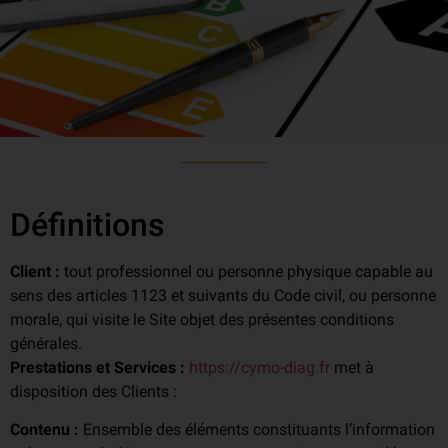
Définitions
Client :
tout professionnel ou personne physique capable au
sens des articles 1123 et suivants du Code civil, ou personne
morale, qui visite le Site objet des présentes conditions
générales.
Prestations et Services :
https://cymo-diag.fr
met à
disposition des Clients :
Contenu :
Ensemble des éléments constituants l’information