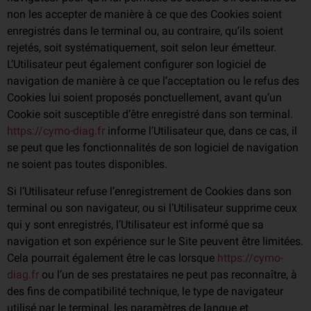
non les accepter de manière à ce que des Cookies soient
enregistrés dans le terminal ou, au contraire, qu’ils soient
rejetés, soit systématiquement, soit selon leur émetteur.
L’Utilisateur peut également configurer son logiciel de
navigation de manière à ce que l’acceptation ou le refus des
Cookies lui soient proposés ponctuellement, avant qu’un
Cookie soit susceptible d’être enregistré dans son terminal.
https://cymo-diag.fr
informe l’Utilisateur que, dans ce cas, il
se peut que les fonctionnalités de son logiciel de navigation
ne soient pas toutes disponibles.
Si l’Utilisateur refuse l’enregistrement de Cookies dans son
terminal ou son navigateur, ou si l’Utilisateur supprime ceux
qui y sont enregistrés, l’Utilisateur est informé que sa
navigation et son expérience sur le Site peuvent être limitées.
Cela pourrait également être le cas lorsque
https://cymo-
diag.fr
ou l’un de ses prestataires ne peut pas reconnaître, à
des fins de compatibilité technique, le type de navigateur
utilisé par le terminal, les paramètres de langue et