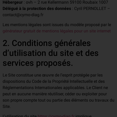
Hébergeur
: ovh – 2 rue Kellermann 59100 Roubaix 1007
Délégué à la protection des données
: Cyril PERNOLLET –
contact@cymo-diag.fr
Les mentions légales sont issues du modèle proposé par le
générateur gratuit de mentions légales pour un site internet
2. Conditions générales
d’utilisation du site et des
services proposés.
Le Site constitue une œuvre de l’esprit protégée par les
dispositions du Code de la Propriété Intellectuelle et des
Réglementations Internationales applicables. Le Client ne
peut en aucune manière réutiliser, céder ou exploiter pour
son propre compte tout ou partie des éléments ou travaux du
Site.
L’utilisation du site
https://cymo-diag.fr
implique