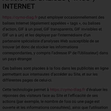
INTERNET
https://cymo-diag.fr
peut employer occasionnellement des
balises Internet (également appelées « tags », ou balises
d’action, GIF à un pixel, GIF transparents, GIF invisibles et
GIF un à un) et les déployer par l’intermédiaire d’un
partenaire spécialiste d’analyses Web susceptible de se
trouver (et donc de stocker les informations
correspondantes, y compris l’adresse IP de l’Utilisateur) dans
un pays étranger.
Ces balises sont placées à la fois dans les publicités en ligne
permettant aux internautes d’accéder au Site, et sur les
différentes pages de celui-ci.
Cette technologie permet à
https://cymo-diag.fr
d’évaluer les
réponses des visiteurs face au Site et l’efficacité de ses
actions (par exemple, le nombre de fois où une page est
ouverte et les informations consultées), ainsi que l’utilisation