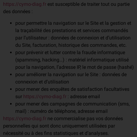
https://cymo-diag.fr
est susceptible de traiter tout ou partie
des données :
pour permettre la navigation sur le Site et la gestion et
la traçabilité des prestations et services commandés
par l’utilisateur : données de connexion et d’utilisation
du Site, facturation, historique des commandes, etc.
pour prévenir et lutter contre la fraude informatique
(spamming, hacking…) : matériel informatique utilisé
pour la navigation, l’adresse IP, le mot de passe (hashé)
pour améliorer la navigation sur le Site : données de
connexion et d’utilisation
pour mener des enquêtes de satisfaction facultatives
sur
https://cymo-diag.fr
: adresse email
pour mener des campagnes de communication (sms,
mail) : numéro de téléphone, adresse email
https://cymo-diag.fr
ne commercialise pas vos données
personnelles qui sont donc uniquement utilisées par
nécessité ou à des fins statistiques et d’analyses.