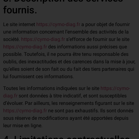
fournis.
Le site internet
https://cymo-diag.fr
a pour objet de fournir
une information concernant l’ensemble des activités de la
société.
https://cymo-diag.fr
s’efforce de fournir sur le site
https://cymo-diag.fr
des informations aussi précises que
possible. Toutefois, il ne pourra être tenu responsable des
oublis, des inexactitudes et des carences dans la mise à jour,
qu’elles soient de son fait ou du fait des tiers partenaires qui
lui fournissent ces informations.
Toutes les informations indiquées sur le site
https://cymo-
diag.fr
sont données à titre indicatif, et sont susceptibles
d’évoluer. Par ailleurs, les renseignements figurant sur le site
https://cymo-diag.fr
ne sont pas exhaustifs. Ils sont donnés
sous réserve de modifications ayant été apportées depuis
leur mise en ligne.