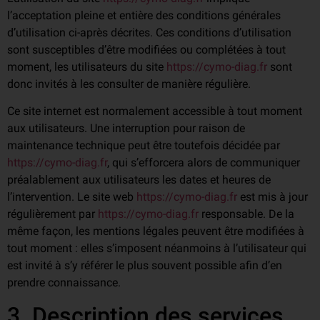
l’acceptation pleine et entière des conditions générales
d’utilisation ci-après décrites. Ces conditions d’utilisation
sont susceptibles d’être modifiées ou complétées à tout
moment, les utilisateurs du site
https://cymo-diag.fr
sont
donc invités à les consulter de manière régulière.
Ce site internet est normalement accessible à tout moment
aux utilisateurs. Une interruption pour raison de
maintenance technique peut être toutefois décidée par
https://cymo-diag.fr
, qui s’efforcera alors de communiquer
préalablement aux utilisateurs les dates et heures de
l’intervention. Le site web
https://cymo-diag.fr
est mis à jour
régulièrement par
https://cymo-diag.fr
responsable. De la
même façon, les mentions légales peuvent être modifiées à
tout moment : elles s’imposent néanmoins à l’utilisateur qui
est invité à s’y référer le plus souvent possible afin d’en
prendre connaissance.
3. Description des services