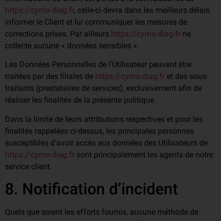
https://cymo-diag.fr
, celle-ci devra dans les meilleurs délais
informer le Client et lui communiquer les mesures de
corrections prises. Par ailleurs
https://cymo-diag.fr
ne
collecte aucune « données sensibles ».
Les Données Personnelles de l’Utilisateur peuvent être
traitées par des filiales de
https://cymo-diag.fr
et des sous-
traitants (prestataires de services), exclusivement afin de
réaliser les finalités de la présente politique.
Dans la limite de leurs attributions respectives et pour les
finalités rappelées ci-dessus, les principales personnes
susceptibles d’avoir accès aux données des Utilisateurs de
https://cymo-diag.fr
sont principalement les agents de notre
service client.
8. Notification d’incident
Quels que soient les efforts fournis, aucune méthode de