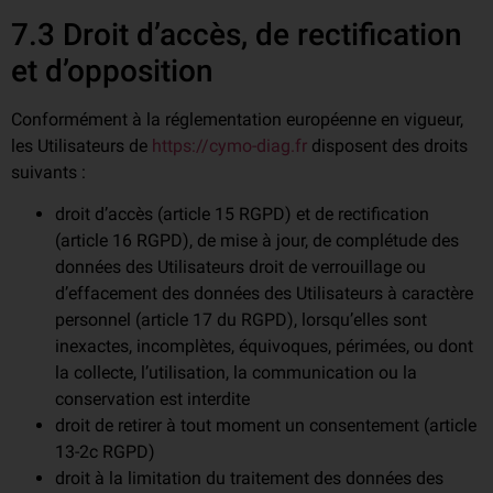
7.3 Droit d’accès, de rectification
et d’opposition
Conformément à la réglementation européenne en vigueur,
les Utilisateurs de
https://cymo-diag.fr
disposent des droits
suivants :
droit d’accès (article 15 RGPD) et de rectification
(article 16 RGPD), de mise à jour, de complétude des
données des Utilisateurs droit de verrouillage ou
d’effacement des données des Utilisateurs à caractère
personnel (article 17 du RGPD), lorsqu’elles sont
inexactes, incomplètes, équivoques, périmées, ou dont
la collecte, l’utilisation, la communication ou la
conservation est interdite
droit de retirer à tout moment un consentement (article
13-2c RGPD)
droit à la limitation du traitement des données des