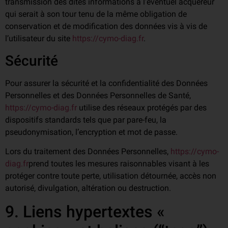
transmission des dites informations à l’éventuel acquéreur
qui serait à son tour tenu de la même obligation de
conservation et de modification des données vis à vis de
l’utilisateur du site
https://cymo-diag.fr
.
Sécurité
Pour assurer la sécurité et la confidentialité des Données
Personnelles et des Données Personnelles de Santé,
https://cymo-diag.fr
utilise des réseaux protégés par des
dispositifs standards tels que par pare-feu, la
pseudonymisation, l’encryption et mot de passe.
Lors du traitement des Données Personnelles,
https://cymo-
diag.fr
prend toutes les mesures raisonnables visant à les
protéger contre toute perte, utilisation détournée, accès non
autorisé, divulgation, altération ou destruction.
9. Liens hypertextes «