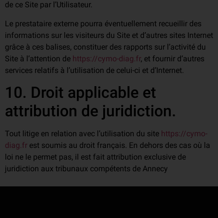
de ce Site par l’Utilisateur.
Le prestataire externe pourra éventuellement recueillir des
informations sur les visiteurs du Site et d’autres sites Internet
grâce à ces balises, constituer des rapports sur l’activité du
Site à l’attention de
https://cymo-diag.fr
, et fournir d’autres
services relatifs à l’utilisation de celui-ci et d’Internet.
10. Droit applicable et
attribution de juridiction.
Tout litige en relation avec l’utilisation du site
https://cymo-
diag.fr
est soumis au droit français. En dehors des cas où la
loi ne le permet pas, il est fait attribution exclusive de
juridiction aux tribunaux compétents de Annecy