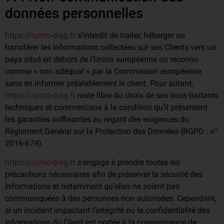
données personnelles
https://cymo-diag.fr
s’interdit de traiter, héberger ou
transférer les Informations collectées sur ses Clients vers un
pays situé en dehors de l’Union européenne ou reconnu
comme « non adéquat » par la Commission européenne
sans en informer préalablement le client. Pour autant,
https://cymo-diag.fr
reste libre du choix de ses sous-traitants
techniques et commerciaux à la condition qu’il présentent
les garanties suffisantes au regard des exigences du
Règlement Général sur la Protection des Données (RGPD : n°
2016-679).
https://cymo-diag.fr
s’engage à prendre toutes les
précautions nécessaires afin de préserver la sécurité des
Informations et notamment qu’elles ne soient pas
communiquées à des personnes non autorisées. Cependant,
si un incident impactant l’intégrité ou la confidentialité des
Informations du Client est portée à la connaissance de