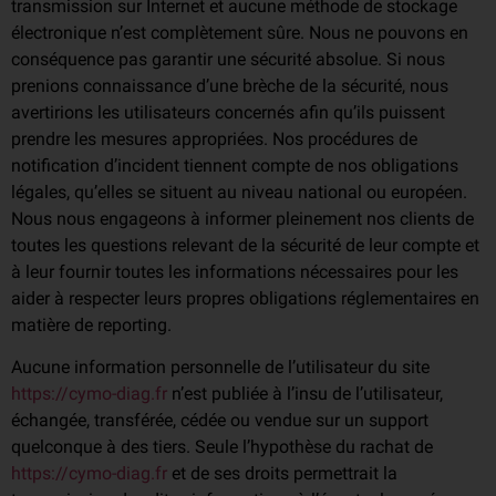
transmission sur Internet et aucune méthode de stockage
électronique n’est complètement sûre. Nous ne pouvons en
conséquence pas garantir une sécurité absolue. Si nous
prenions connaissance d’une brèche de la sécurité, nous
avertirions les utilisateurs concernés afin qu’ils puissent
prendre les mesures appropriées. Nos procédures de
notification d’incident tiennent compte de nos obligations
légales, qu’elles se situent au niveau national ou européen.
Nous nous engageons à informer pleinement nos clients de
toutes les questions relevant de la sécurité de leur compte et
à leur fournir toutes les informations nécessaires pour les
aider à respecter leurs propres obligations réglementaires en
matière de reporting.
Aucune information personnelle de l’utilisateur du site
https://cymo-diag.fr
n’est publiée à l’insu de l’utilisateur,
échangée, transférée, cédée ou vendue sur un support
quelconque à des tiers. Seule l’hypothèse du rachat de
https://cymo-diag.fr
et de ses droits permettrait la