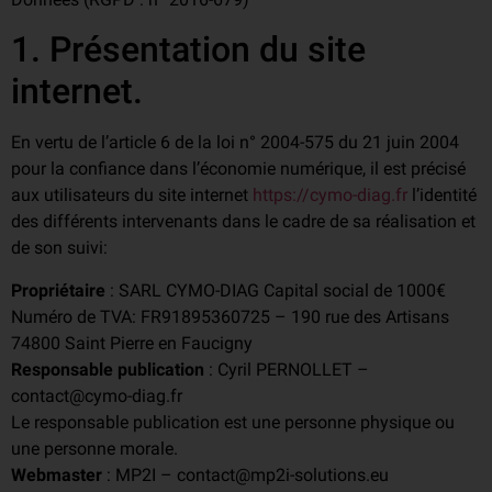
1. Présentation du site
internet.
En vertu de l’article 6 de la loi n° 2004-575 du 21 juin 2004
pour la confiance dans l’économie numérique, il est précisé
aux utilisateurs du site internet
https://cymo-diag.fr
l’identité
des différents intervenants dans le cadre de sa réalisation et
de son suivi:
Propriétaire
: SARL CYMO-DIAG Capital social de 1000€
Numéro de TVA: FR91895360725 – 190 rue des Artisans
74800 Saint Pierre en Faucigny
Responsable publication
: Cyril PERNOLLET –
contact@cymo-diag.fr
Le responsable publication est une personne physique ou
une personne morale.
Webmaster
: MP2I – contact@mp2i-solutions.eu