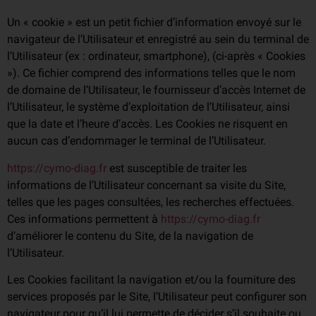
Un « cookie » est un petit fichier d’information envoyé sur le
navigateur de l’Utilisateur et enregistré au sein du terminal de
l’Utilisateur (ex : ordinateur, smartphone), (ci-après « Cookies
»). Ce fichier comprend des informations telles que le nom
de domaine de l’Utilisateur, le fournisseur d’accès Internet de
l’Utilisateur, le système d’exploitation de l’Utilisateur, ainsi
que la date et l’heure d’accès. Les Cookies ne risquent en
aucun cas d’endommager le terminal de l’Utilisateur.
https://cymo-diag.fr
est susceptible de traiter les
informations de l’Utilisateur concernant sa visite du Site,
telles que les pages consultées, les recherches effectuées.
Ces informations permettent à
https://cymo-diag.fr
d’améliorer le contenu du Site, de la navigation de
l’Utilisateur.
Les Cookies facilitant la navigation et/ou la fourniture des
services proposés par le Site, l’Utilisateur peut configurer son
navigateur pour qu’il lui permette de décider s’il souhaite ou