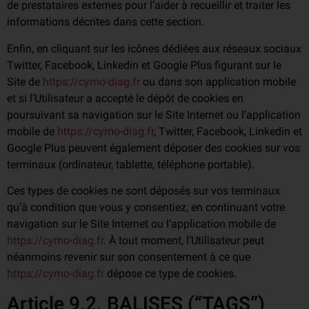
de prestataires externes pour l’aider à recueillir et traiter les
informations décrites dans cette section.
Enfin, en cliquant sur les icônes dédiées aux réseaux sociaux
Twitter, Facebook, Linkedin et Google Plus figurant sur le
Site de
https://cymo-diag.fr
ou dans son application mobile
et si l’Utilisateur a accepté le dépôt de cookies en
poursuivant sa navigation sur le Site Internet ou l’application
mobile de
https://cymo-diag.fr
, Twitter, Facebook, Linkedin et
Google Plus peuvent également déposer des cookies sur vos
terminaux (ordinateur, tablette, téléphone portable).
Ces types de cookies ne sont déposés sur vos terminaux
qu’à condition que vous y consentiez, en continuant votre
navigation sur le Site Internet ou l’application mobile de
https://cymo-diag.fr
. À tout moment, l’Utilisateur peut
néanmoins revenir sur son consentement à ce que
https://cymo-diag.fr
dépose ce type de cookies.
Article 9.2. BALISES (“TAGS”)