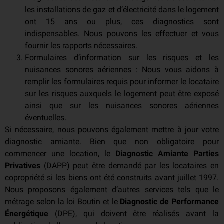
les installations de gaz et d’électricité dans le logement
ont 15 ans ou plus, ces diagnostics sont
indispensables. Nous pouvons les effectuer et vous
fournir les rapports nécessaires.
Formulaires d’information sur les risques et les
nuisances sonores aériennes : Nous vous aidons à
remplir les formulaires requis pour informer le locataire
sur les risques auxquels le logement peut être exposé
ainsi que sur les nuisances sonores aériennes
éventuelles.
Si nécessaire, nous pouvons également mettre à jour votre
diagnostic amiante. Bien que non obligatoire pour
commencer une location, le
Diagnostic Amiante Parties
Privatives
(DAPP) peut être demandé par les locataires en
copropriété si les biens ont été construits avant juillet 1997.
Nous proposons également d’autres services tels que le
métrage selon la loi Boutin et le
Diagnostic de Performance
Énergétique
(DPE), qui doivent être réalisés avant la