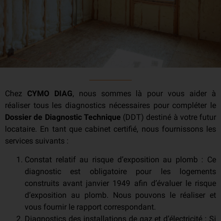
Chez
CYMO DIAG
, nous sommes là pour vous aider à
réaliser tous les diagnostics nécessaires pour compléter le
Dossier de Diagnostic Technique
(DDT) destiné à votre futur
locataire. En tant que cabinet certifié, nous fournissons les
services suivants :
Constat relatif au risque d’exposition au plomb : Ce
diagnostic est obligatoire pour les logements
construits avant janvier 1949 afin d’évaluer le risque
d’exposition au plomb. Nous pouvons le réaliser et
vous fournir le rapport correspondant.
Diagnostics des installations de gaz et d’électricité : Si